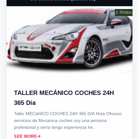
2
Photos
TALLER MECÁNICO COCHES 24H
365 Dia
Taller MECáNICO COCHES 24H 365 D/A Hola Ofrezco
servicios de Mecanica coches soy una persona
profesional y sería tengo experiencia he…
SEE MORE