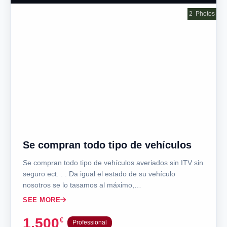
2
Photos
Se compran todo tipo de vehículos
Se compran todo tipo de vehículos averiados sin ITV sin
seguro ect. . . Da igual el estado de su vehículo
nosotros se lo tasamos al máximo,…
SEE MORE
1,500
€
Professional