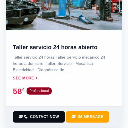
Taller servicio 24 horas abierto
Taller servicio 24 horas Taller Servicio mecánico 24
horas a domicilio. Taller, Servicio - Mecánica -
Electricidad - Diagnóstico de…
SEE MORE
58
€
Professional
CONTACT NOW
IM MESSAGE