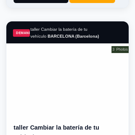
taller Cambiar la batería de tu
DEMAND
vehículo
BARCELONA (Barcelona)
3
Photos
taller Cambiar la batería de tu