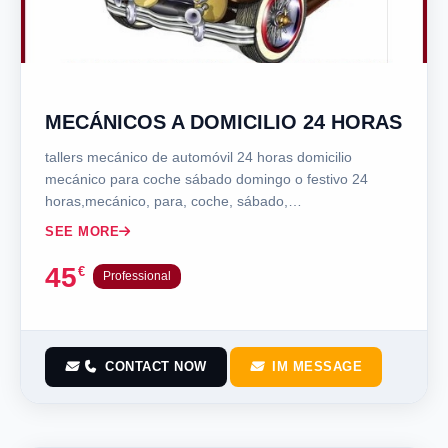
MECÁNICOS A DOMICILIO 24 HORAS
tallers mecánico de automóvil 24 horas domicilio
mecánico para coche sábado domingo o festivo 24
horas,mecánico, para, coche, sábado,…
SEE MORE
45
€
Professional
CONTACT NOW
IM MESSAGE