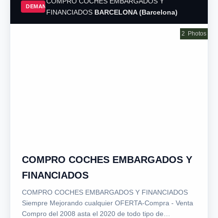
COMPRO COCHES EMBARGADOS Y
DEMAND
FINANCIADOS
BARCELONA (Barcelona)
2
Photos
COMPRO COCHES EMBARGADOS Y
FINANCIADOS
COMPRO COCHES EMBARGADOS Y FINANCIADOS
Siempre Mejorando cualquier OFERTA-Compra - Venta
Compro del 2008 asta el 2020 de todo tipo de…