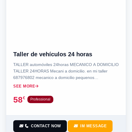
Taller de vehículos 24 horas
TALLER automóviles 24horas MECANICO A DOMICILIO
TALLER 24HORAS Mecani a domicilio. en mi taller
687976802 mecanico a domicilio pequenos…
SEE MORE
58
€
Professional
CONTACT NOW
IM MESSAGE