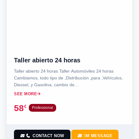
Taller abierto 24 horas
Taller abierto 24 horas Taller Automóviles 24 horas
Cambiamos, todo tipo de ,Distribución ,para ,Vehículos,
Diessel, y Gasolina, cambio de…
SEE MORE
58
€
Professional
CONTACT NOW
IM MESSAGE