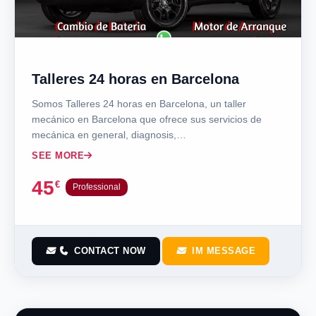
Talleres 24 horas en Barcelona
Somos Talleres 24 horas en Barcelona, un taller
mecánico en Barcelona que ofrece sus servicios de
mecánica en general, diagnosis,…
SEE MORE
45
€
Professional
CONTACT NOW
IM MESSAGE