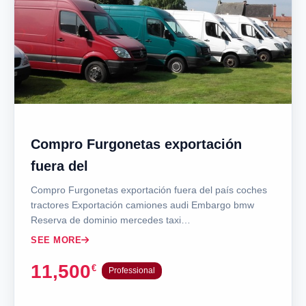
Compro Furgonetas exportación
fuera del
Compro Furgonetas exportación fuera del país coches
tractores Exportación camiones audi Embargo bmw
Reserva de dominio mercedes taxi…
SEE MORE
11,500
€
Professional