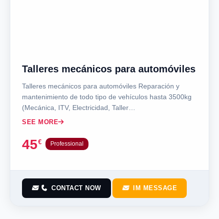
Talleres mecánicos para automóviles
Talleres mecánicos para automóviles Reparación y
mantenimiento de todo tipo de vehículos hasta 3500kg
(Mecánica, ITV, Electricidad, Taller…
SEE MORE
45
€
Professional
CONTACT NOW
IM MESSAGE