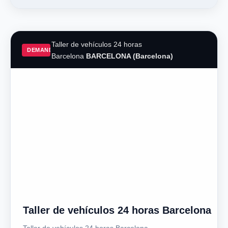
Taller de vehículos 24 horas
DEMAND
Barcelona
BARCELONA (Barcelona)
Taller de vehículos 24 horas Barcelona
Taller de vehículos 24 horas Barcelona