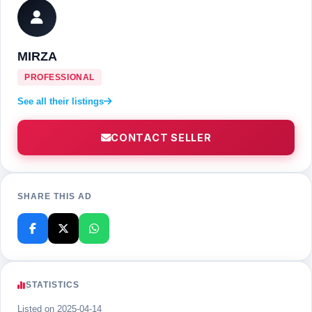
MIRZA
PROFESSIONAL
See all their listings
CONTACT SELLER
SHARE THIS AD
STATISTICS
Listed on 2025-04-14