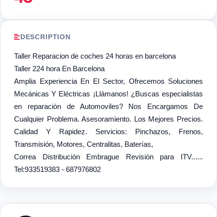
DESCRIPTION
Taller Reparacion de coches 24 horas en barcelona
Taller 224 hora En Barcelona
Amplia Experiencia En El Sector, Ofrecemos Soluciones
Mecánicas Y Eléctricas ¡Llámanos! ¿Buscas especialistas
en reparación de Automoviles? Nos Encargamos De
Cualquier Problema. Asesoramiento. Los Mejores Precios.
Calidad Y Rapidez. Servicios: Pinchazos, Frenos,
Transmisión, Motores, Centralitas, Baterías,
Correa Distribución Embrague Revisión para ITV......
Tel:933519383 - 687976802